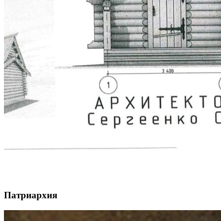
Патриархия