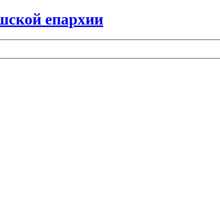
шской епархии