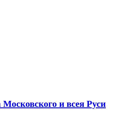
Московского и всея Руси