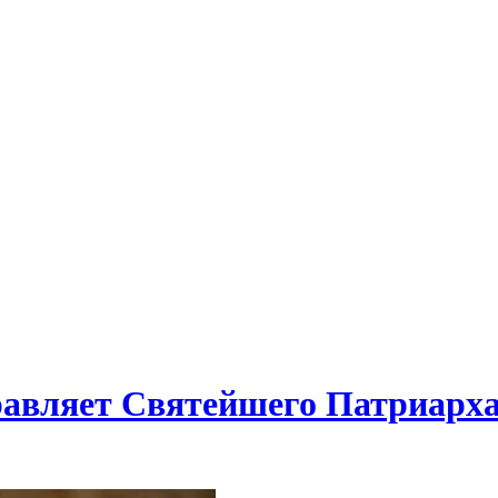
авляет Святейшего Патриарха 