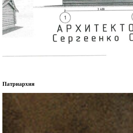
Патриархия