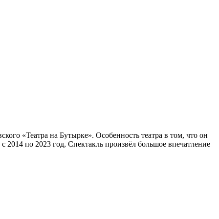
кого «Театра на Бутырке». Особенность театра в том, что он
 2014 по 2023 год, Спектакль произвёл большое впечатление