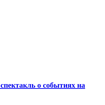
спектакль о событиях на