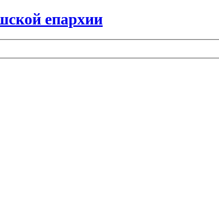
шской епархии