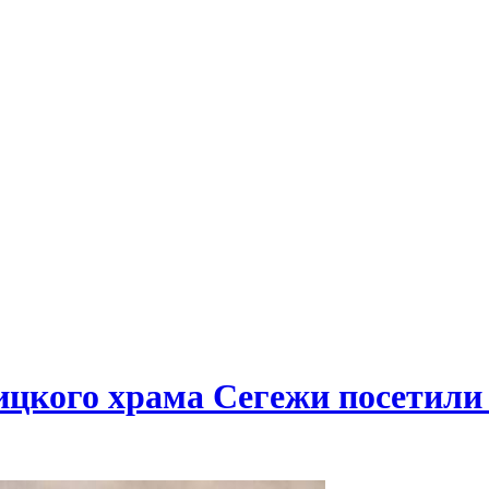
ицкого храма Сегежи посетили 