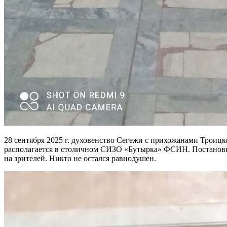
28 сентября 2025 г. духовенство Сегежи с прихожанами Троицк
располагается в столичном СИЗО «Бутырка» ФСИН. Постановка 
на зрителей. Никто не остался равнодушен.