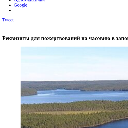
Google
Tweet
Реквизиты для пожертвований на часовню в запо