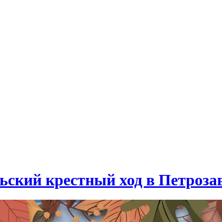
ьский крестный ход в Петроза