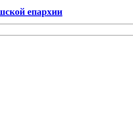
шской епархии