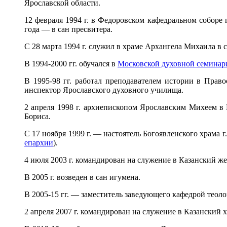
Ярославской области.
12 февраля 1994 г. в Федоровском кафедральном соборе 
года — в сан пресвитера.
С 28 марта 1994 г. служил в храме Архангела Михаила в 
В 1994-2000 гг. обучался в
Московской духовной семинар
В 1995-98 гг. работал преподавателем истории в Прав
инспектор Ярославского духовного училища.
2 апреля 1998 г. архиепископом Ярославским Михеем в 
Бориса.
С 17 ноября 1999 г. — настоятель Богоявленского храма 
епархии
).
4 июля 2003 г. командирован на служение в Казанский ж
В 2005 г. возведен в сан игумена.
В 2005-15 гг. — заместитель заведующего кафедрой теол
2 апреля 2007 г. командирован на служение в Казанский хр