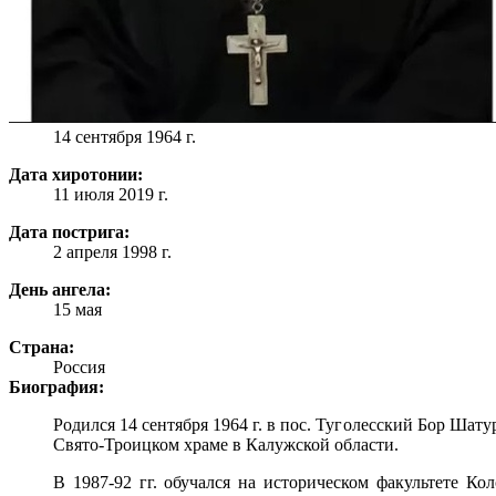
14 сентября 1964 г.
Дата хиротонии:
11 июля 2019 г.
Дата пострига:
2 апреля 1998 г.
День ангела:
15 мая
Страна:
Россия
Биография:
Родился 14 сентября 1964 г. в пос. Туголесский Бор Шат
Свято-Троицком храме в Калужской области.
В 1987-92 гг. обучался на историческом факультете Кол