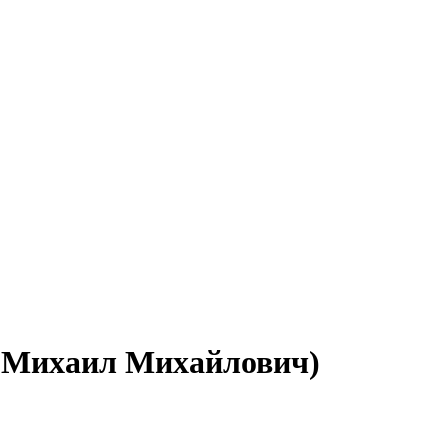
в Михаил Михайлович)