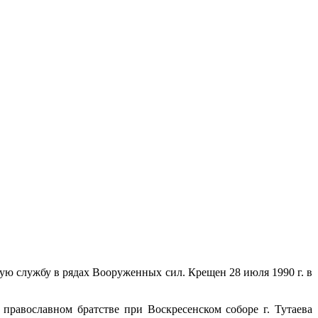
чную службу в рядах Вооруженных сил. Крещен 28 июля 1990 г. в
в православном братстве при Воскресенском соборе г. Тутаева