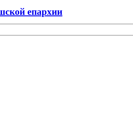
шской епархии