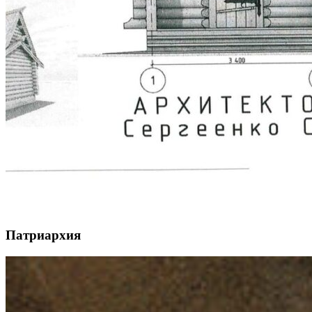
Патриархия