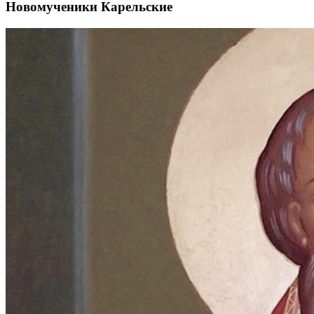
Новомученики Карельские