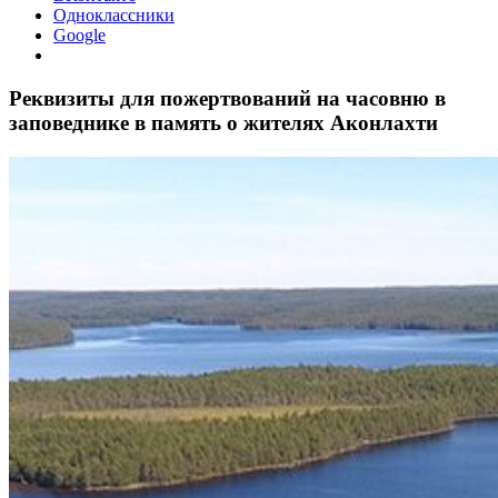
Одноклассники
Google
Реквизиты для пожертвований на часовню в
заповеднике в память о жителях Аконлахти