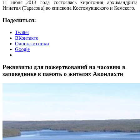
11 июля 2013 года состоялась хиротония архимандрита
Игнатия (Тарасова) во епископа Костомукшского и Кемского.
Поделиться:
Twitter
ВКонтакте
Одноклассники
Google
Реквизиты для пожертвований на часовню в
заповеднике в память о жителях Аконлахти