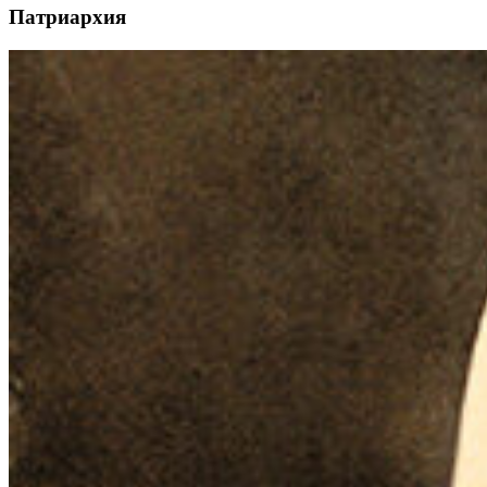
Патриархия