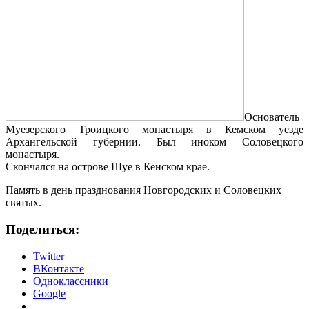
Основатель
Муезерского Троицкого монастыря в Кемском уезде
Архангельской губернии. Был иноком Соловецкого
монастыря.
Скончался на острове Шуе в Кенском крае.
Память в день празднования Новгородских и Соловецких
святых.
Поделиться:
Twitter
ВКонтакте
Одноклассники
Google