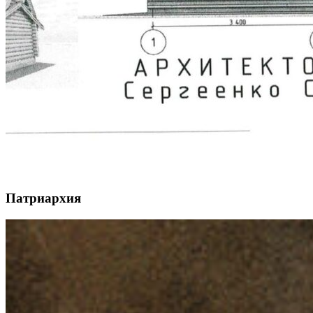
Патриархия