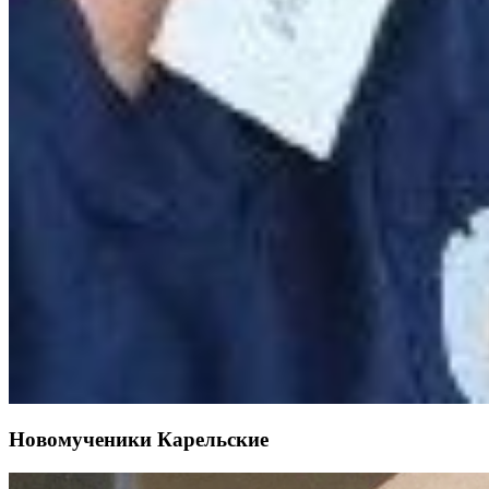
Новомученики Карельские