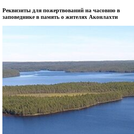
Реквизиты для пожертвований на часовню в
заповеднике в память о жителях Аконлахти